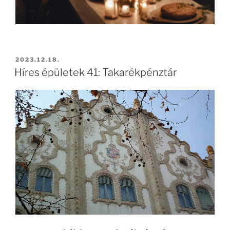
2023.12.18.
Híres épületek 41: Takarékpénztár