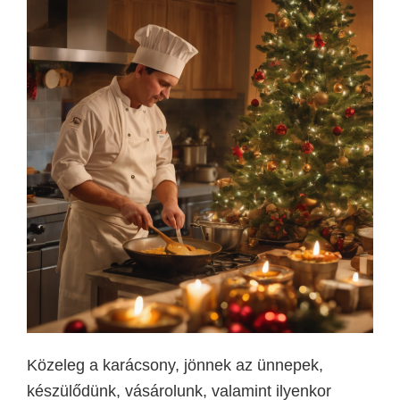
Közeleg a karácsony, jönnek az ünnepek,
készülődünk, vásárolunk, valamint ilyenkor