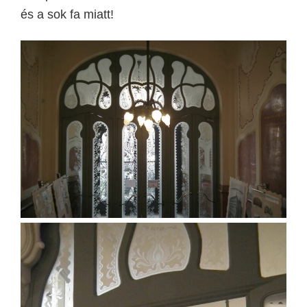
és a sok fa miatt!