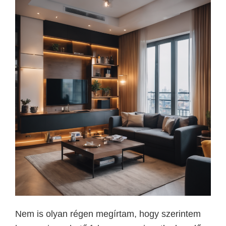
Nem is olyan régen megírtam, hogy szerintem