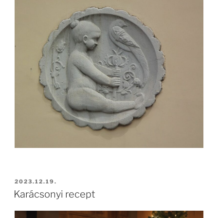
2023.12.19.
Karácsonyi recept