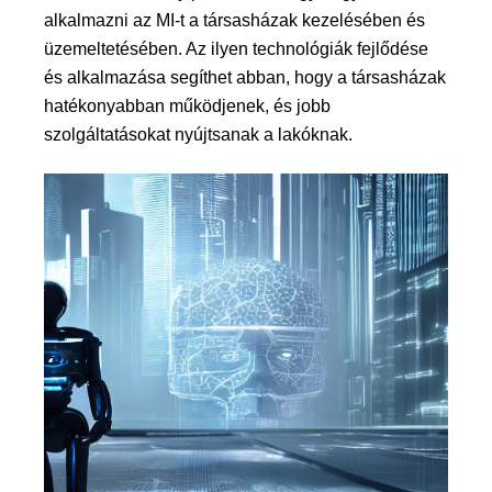
alkalmazni az MI-t a társasházak kezelésében és
üzemeltetésében. Az ilyen technológiák fejlődése
és alkalmazása segíthet abban, hogy a társasházak
hatékonyabban működjenek, és jobb
szolgáltatásokat nyújtsanak a lakóknak.