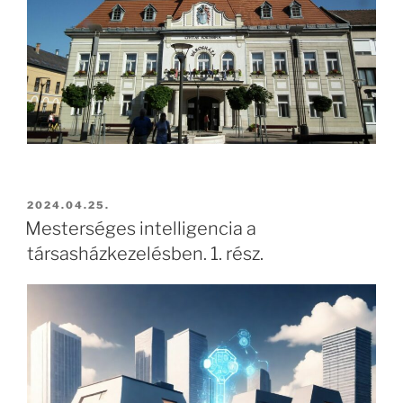
2024.04.25.
Mesterséges intelligencia a
társasházkezelésben. 1. rész.