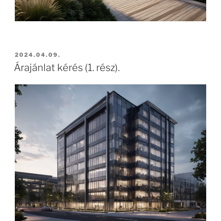
2024.04.09.
Árajánlat kérés (1. rész).