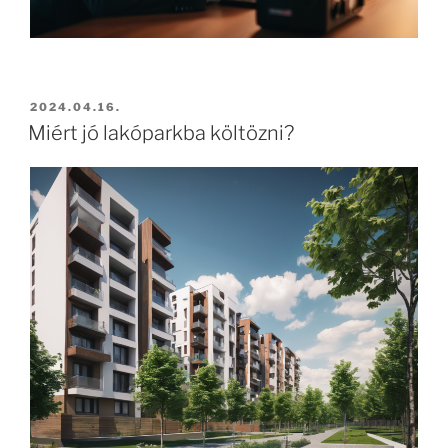
2024.04.16.
Miért jó lakóparkba költözni?