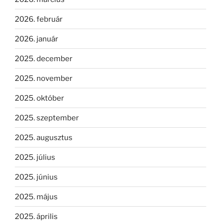
2026. február
2026. január
2025. december
2025. november
2025. október
2025. szeptember
2025. augusztus
2025. július
2025. június
2025. május
2025. április