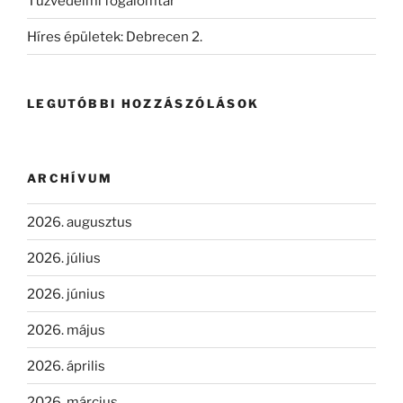
Tűzvédelmi fogalomtár
Híres épületek: Debrecen 2.
LEGUTÓBBI HOZZÁSZÓLÁSOK
ARCHÍVUM
2026. augusztus
2026. július
2026. június
2026. május
2026. április
2026. március