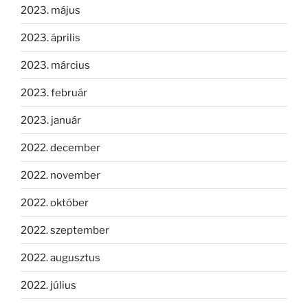
2023. május
2023. április
2023. március
2023. február
2023. január
2022. december
2022. november
2022. október
2022. szeptember
2022. augusztus
2022. július