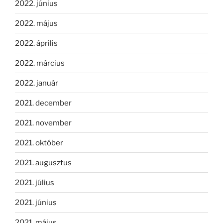
2022. június
2022. május
2022. április
2022. március
2022. január
2021. december
2021. november
2021. október
2021. augusztus
2021. július
2021. június
2021. május