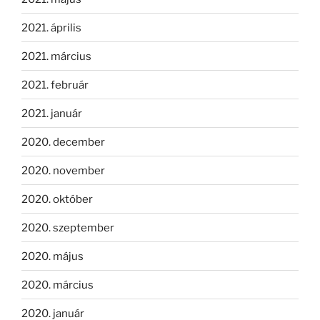
2021. április
2021. március
2021. február
2021. január
2020. december
2020. november
2020. október
2020. szeptember
2020. május
2020. március
2020. január