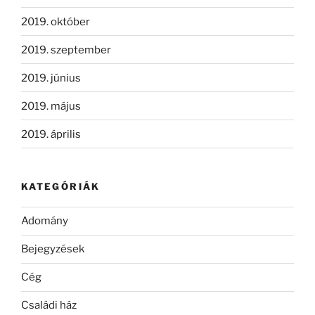
2019. október
2019. szeptember
2019. június
2019. május
2019. április
KATEGÓRIÁK
Adomány
Bejegyzések
Cég
Családi ház