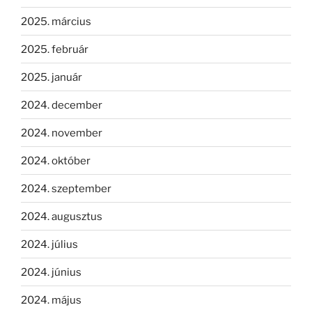
2025. március
2025. február
2025. január
2024. december
2024. november
2024. október
2024. szeptember
2024. augusztus
2024. július
2024. június
2024. május