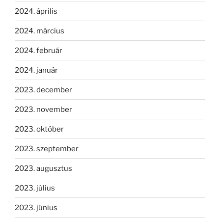
2024. április
2024. március
2024. február
2024. január
2023. december
2023. november
2023. október
2023. szeptember
2023. augusztus
2023. július
2023. június