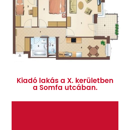
Kiadó lakás a X. kerületben
a Somfa utcában.