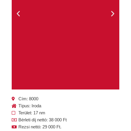
Cím: 8000
Típus: Iroda
Terület: 17 nm
Bérleti díj nettó: 38 000 Ft
Rezsi nettó: 29 000 Ft.