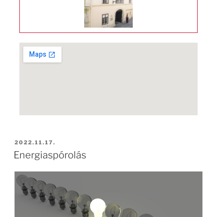
2022.11.17.
Energiaspórolás