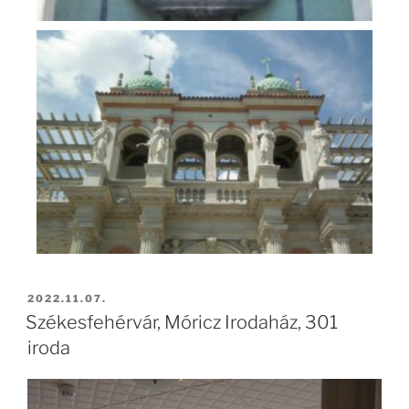
2022.11.07.
Székesfehérvár, Móricz Irodaház, 301
iroda