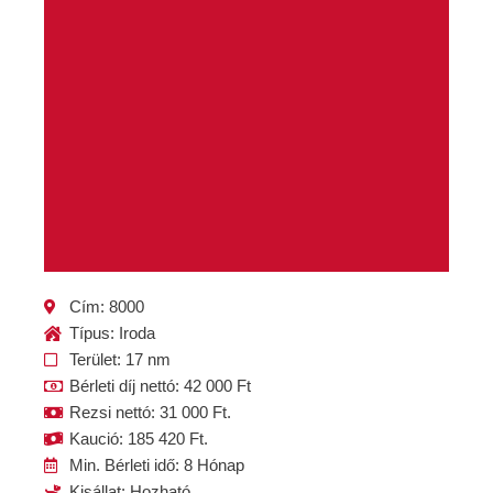
Cím: 8000
Típus: Iroda
Terület: 17 nm
Bérleti díj nettó: 42 000 Ft
Rezsi nettó: 31 000 Ft.
Kaució: 185 420 Ft.
Min. Bérleti idő: 8 Hónap
Kisállat: Hozható