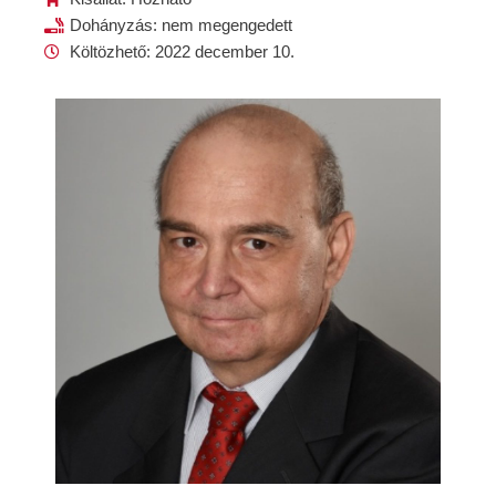
Dohányzás: nem megengedett
Költözhető: 2022 december 10.