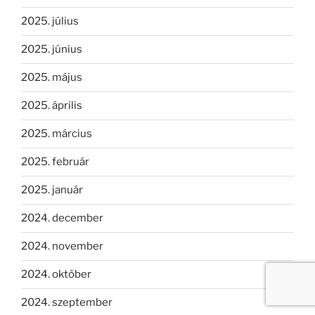
2025. július
2025. június
2025. május
2025. április
2025. március
2025. február
2025. január
2024. december
2024. november
2024. október
2024. szeptember