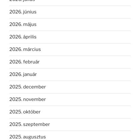
2026. június
2026. május
2026. április
2026. március
2026. február
2026. január
2025. december
2025. november
2025. október
2025. szeptember
2025. augusztus