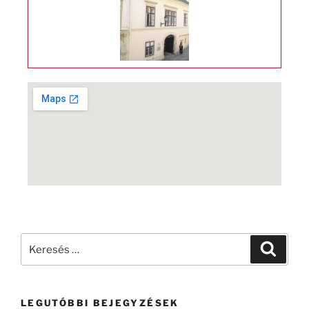
LEGUTÓBBI BEJEGYZÉSEK