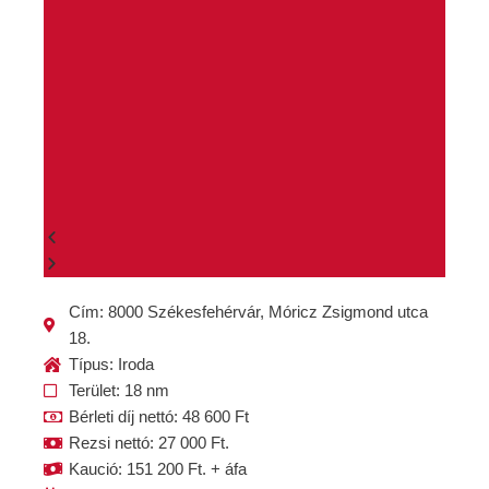
Cím: 8000 Székesfehérvár, Móricz Zsigmond utca
18.
Típus: Iroda
Terület: 18 nm
Bérleti díj nettó: 48 600 Ft
Rezsi nettó: 27 000 Ft.
Kaució: 151 200 Ft. + áfa