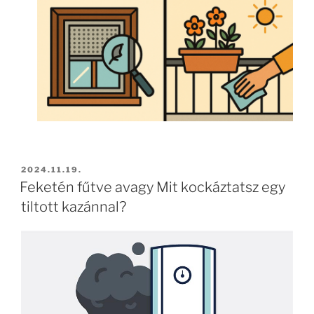
2024.11.19.
Feketén fűtve avagy Mit kockáztatsz egy
tiltott kazánnal?