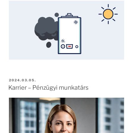
2024.03.05.
Karrier – Pénzügyi munkatárs