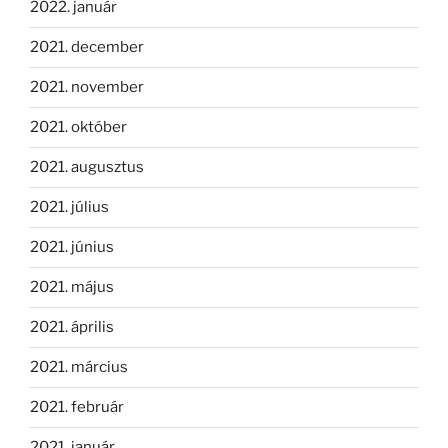
2022. január
2021. december
2021. november
2021. október
2021. augusztus
2021. július
2021. június
2021. május
2021. április
2021. március
2021. február
2021. január