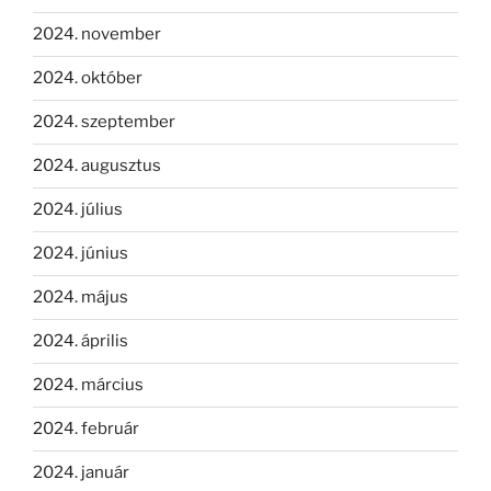
2024. november
2024. október
2024. szeptember
2024. augusztus
2024. július
2024. június
2024. május
2024. április
2024. március
2024. február
2024. január