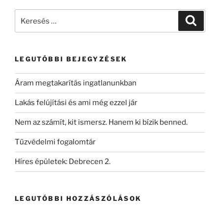
LEGUTÓBBI BEJEGYZÉSEK
Áram megtakarítás ingatlanunkban
Lakás felújítási és ami még ezzel jár
Nem az számít, kit ismersz. Hanem ki bízik benned.
Tűzvédelmi fogalomtár
Híres épületek: Debrecen 2.
LEGUTÓBBI HOZZÁSZÓLÁSOK