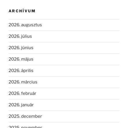
ARCHÍVUM
2026. augusztus
2026. július
2026. június
2026. május
2026. április
2026. március
2026. február
2026. január
2025. december
2025. november