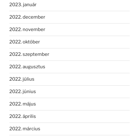
2023. január
2022. december
2022. november
2022. október
2022. szeptember
2022. augusztus
2022. július
2022. június
2022. május
2022. április
2022. március