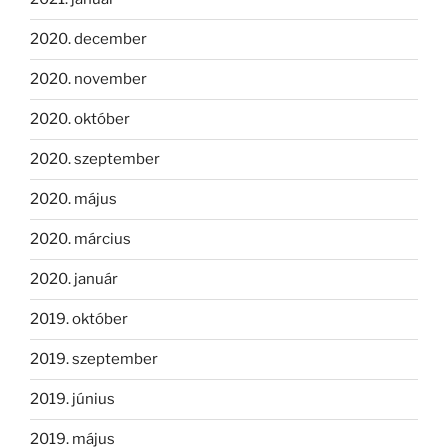
2020. december
2020. november
2020. október
2020. szeptember
2020. május
2020. március
2020. január
2019. október
2019. szeptember
2019. június
2019. május