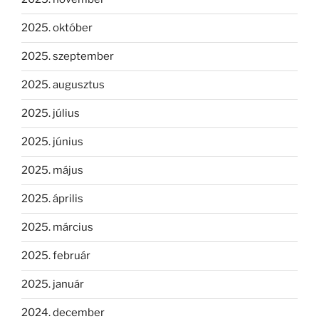
2025. október
2025. szeptember
2025. augusztus
2025. július
2025. június
2025. május
2025. április
2025. március
2025. február
2025. január
2024. december