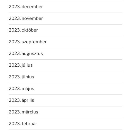
2023. december
2023. november
2023. október
2023. szeptember
2023. augusztus
2023. július
2023. június
2023. május
2023. április
2023. március
2023. február