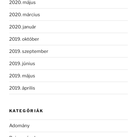
2020. május
2020. március
2020. január
2019. október
2019. szeptember
2019. június
2019. május
2019. április
KATEGÓRIÁK
Adomány