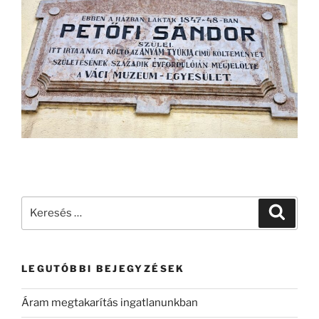
LEGUTÓBBI BEJEGYZÉSEK
Áram megtakarítás ingatlanunkban