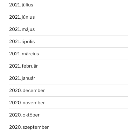
2021. július
2021. június
2021. május
2021. április
2021. március
2021. február
2021. január
2020. december
2020. november
2020. október
2020. szeptember