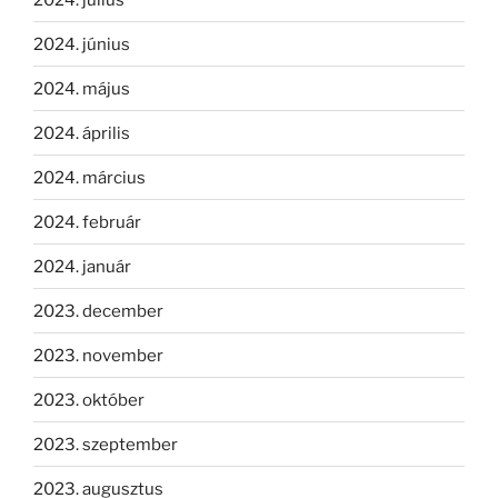
2024. június
2024. május
2024. április
2024. március
2024. február
2024. január
2023. december
2023. november
2023. október
2023. szeptember
2023. augusztus