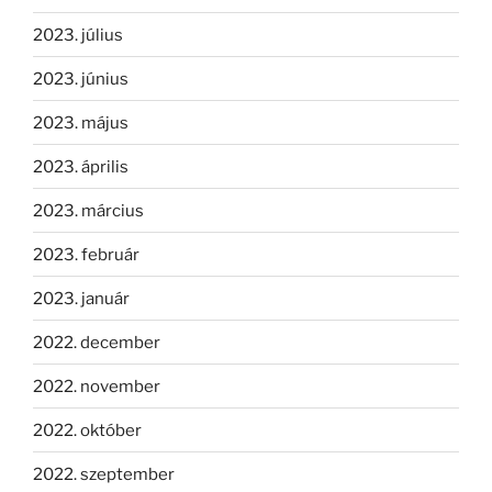
2023. július
2023. június
2023. május
2023. április
2023. március
2023. február
2023. január
2022. december
2022. november
2022. október
2022. szeptember