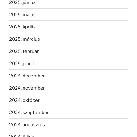
2025. június
2025. május
2025. április
2025. március
2025. február
2025. január
2024. december
2024. november
2024. október
2024. szeptember
2024. augusztus
2024. július