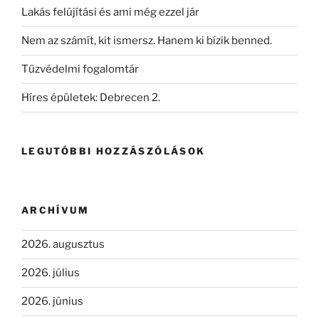
Lakás felújítási és ami még ezzel jár
Nem az számít, kit ismersz. Hanem ki bízik benned.
Tűzvédelmi fogalomtár
Híres épületek: Debrecen 2.
LEGUTÓBBI HOZZÁSZÓLÁSOK
ARCHÍVUM
2026. augusztus
2026. július
2026. június