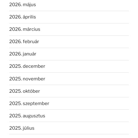
2026. május
2026. április
2026. március
2026. február
2026. január
2025. december
2025. november
2025. október
2025. szeptember
2025. augusztus
2025. július