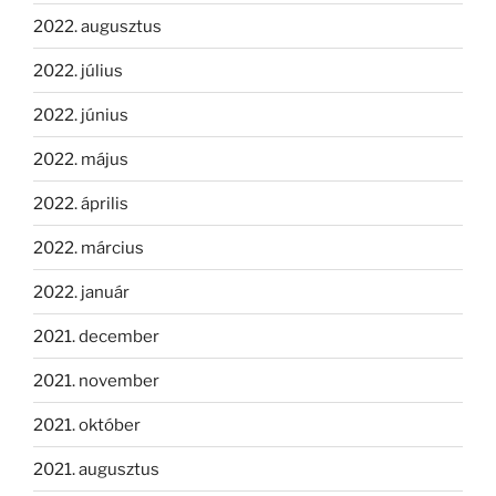
2022. augusztus
2022. július
2022. június
2022. május
2022. április
2022. március
2022. január
2021. december
2021. november
2021. október
2021. augusztus