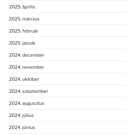
2025. április
2025. március
2025. február
2025. január
2024. december
2024. november
2024. október
2024. szeptember
2024. augusztus
2024. július
2024. június