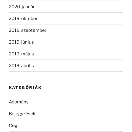
2020. január
2019. október
2019. szeptember
2019. június
2019. május
2019. április
KATEGÓRIÁK
Adomány
Bejegyzések
Cég