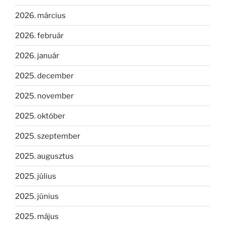
2026. március
2026. február
2026. január
2025. december
2025. november
2025. október
2025. szeptember
2025. augusztus
2025. július
2025. június
2025. május