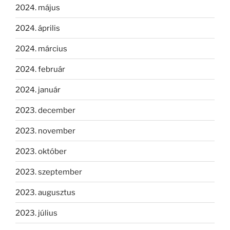
2024. május
2024. április
2024. március
2024. február
2024. január
2023. december
2023. november
2023. október
2023. szeptember
2023. augusztus
2023. július