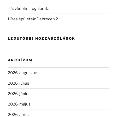
Tűzvédelmi fogalomtár
Híres épületek: Debrecen 2.
LEGUTÓBBI HOZZÁSZÓLÁSOK
ARCHÍVUM
2026. augusztus
2026. július
2026. június
2026. május
2026. április