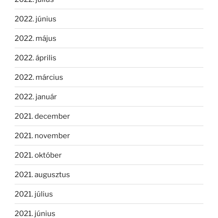
2022. június
2022. május
2022. április
2022. március
2022. január
2021. december
2021. november
2021. október
2021. augusztus
2021. július
2021. június