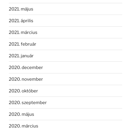
2021. május
2021. április
2021. március
2021. február
2021. január
2020. december
2020. november
2020. október
2020. szeptember
2020. május
2020. március