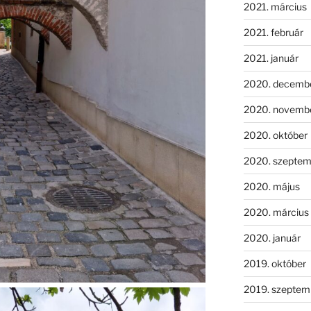
2021. március
2021. február
2021. január
2020. decemb
2020. novemb
2020. október
2020. szeptem
2020. május
2020. március
2020. január
2019. október
2019. szeptem