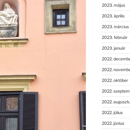
2023. május
2023. április
2023. március
2023. február
2023. január
2022. decemb
2022. novemb
2022. október
2022. szeptem
2022. auguszt
2022. július
2022. június