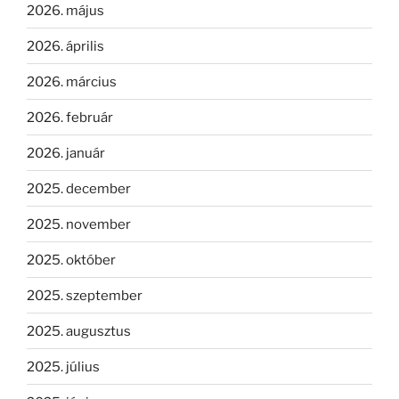
2026. május
2026. április
2026. március
2026. február
2026. január
2025. december
2025. november
2025. október
2025. szeptember
2025. augusztus
2025. július