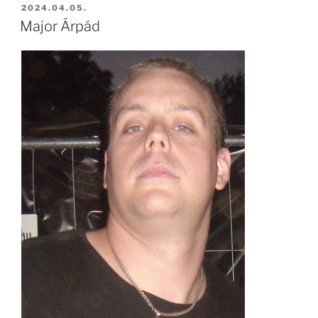
2024.04.05.
Major Árpád