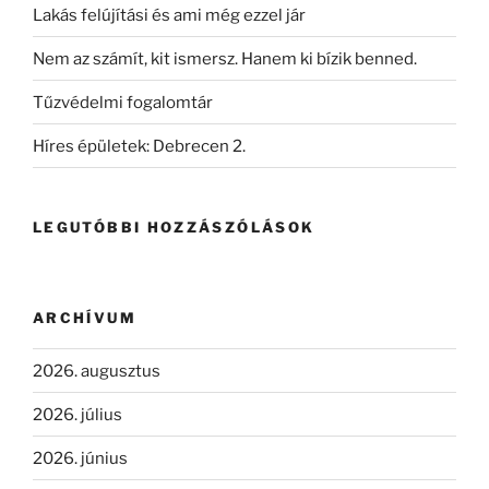
Lakás felújítási és ami még ezzel jár
Nem az számít, kit ismersz. Hanem ki bízik benned.
Tűzvédelmi fogalomtár
Híres épületek: Debrecen 2.
LEGUTÓBBI HOZZÁSZÓLÁSOK
ARCHÍVUM
2026. augusztus
2026. július
2026. június