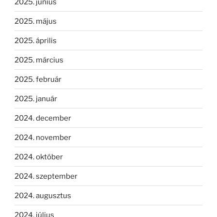
2025. június
2025. május
2025. április
2025. március
2025. február
2025. január
2024. december
2024. november
2024. október
2024. szeptember
2024. augusztus
2024. július