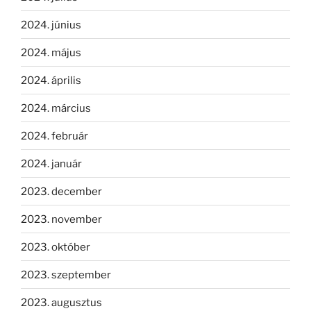
2024. június
2024. május
2024. április
2024. március
2024. február
2024. január
2023. december
2023. november
2023. október
2023. szeptember
2023. augusztus