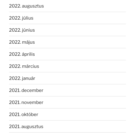
2022. augusztus
2022. július
2022. június
2022. május
2022. április
2022. március
2022. január
2021. december
2021. november
2021. október
2021. augusztus