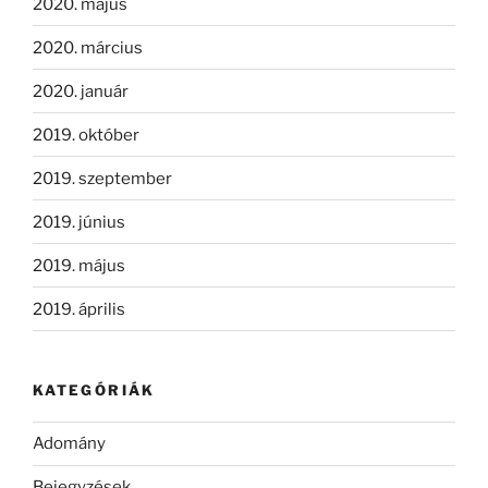
2020. május
2020. március
2020. január
2019. október
2019. szeptember
2019. június
2019. május
2019. április
KATEGÓRIÁK
Adomány
Bejegyzések