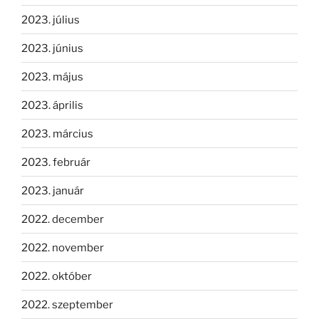
2023. július
2023. június
2023. május
2023. április
2023. március
2023. február
2023. január
2022. december
2022. november
2022. október
2022. szeptember