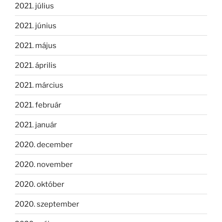
2021. július
2021. június
2021. május
2021. április
2021. március
2021. február
2021. január
2020. december
2020. november
2020. október
2020. szeptember