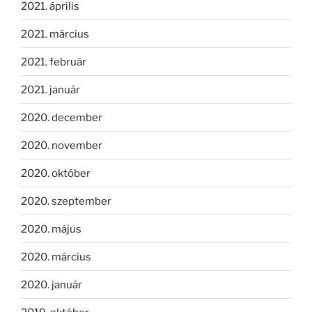
2021. április
2021. március
2021. február
2021. január
2020. december
2020. november
2020. október
2020. szeptember
2020. május
2020. március
2020. január