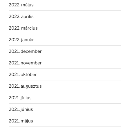
2022. május
2022. április
2022. március
2022. január
2021. december
2021. november
2021. október
2021. augusztus
2021. július
2021. június
2021. május