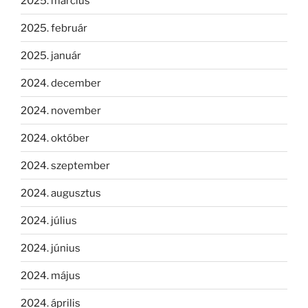
2025. március
2025. február
2025. január
2024. december
2024. november
2024. október
2024. szeptember
2024. augusztus
2024. július
2024. június
2024. május
2024. április