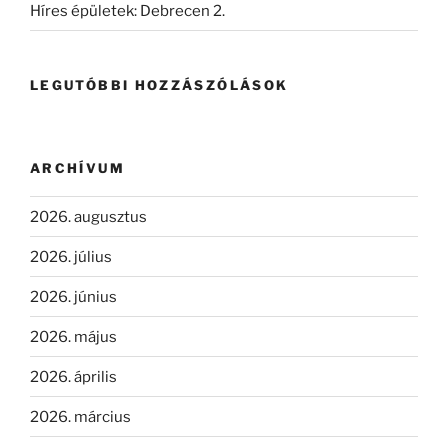
Híres épületek: Debrecen 2.
LEGUTÓBBI HOZZÁSZÓLÁSOK
ARCHÍVUM
2026. augusztus
2026. július
2026. június
2026. május
2026. április
2026. március