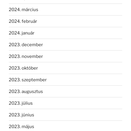
2024. március
2024. február
2024. január
2023. december
2023. november
2023. október
2023. szeptember
2023. augusztus
2023. július
2023. június
2023. május