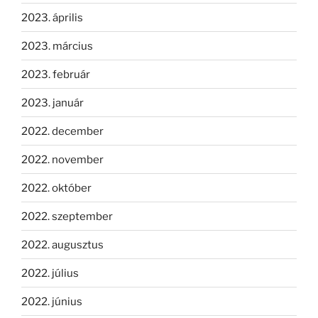
2023. április
2023. március
2023. február
2023. január
2022. december
2022. november
2022. október
2022. szeptember
2022. augusztus
2022. július
2022. június