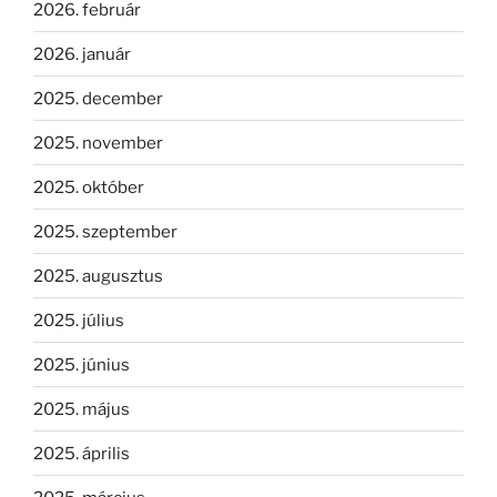
2026. február
2026. január
2025. december
2025. november
2025. október
2025. szeptember
2025. augusztus
2025. július
2025. június
2025. május
2025. április