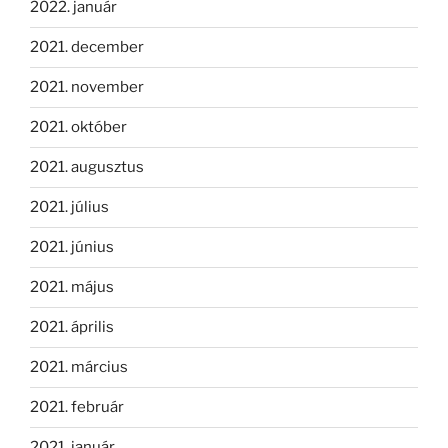
2022. január
2021. december
2021. november
2021. október
2021. augusztus
2021. július
2021. június
2021. május
2021. április
2021. március
2021. február
2021. január