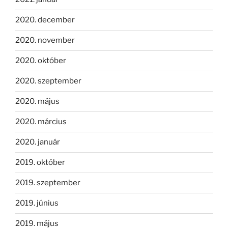
2020. december
2020. november
2020. október
2020. szeptember
2020. május
2020. március
2020. január
2019. október
2019. szeptember
2019. június
2019. május