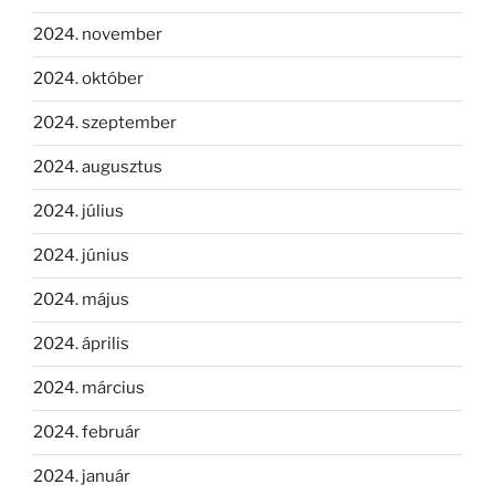
2024. november
2024. október
2024. szeptember
2024. augusztus
2024. július
2024. június
2024. május
2024. április
2024. március
2024. február
2024. január