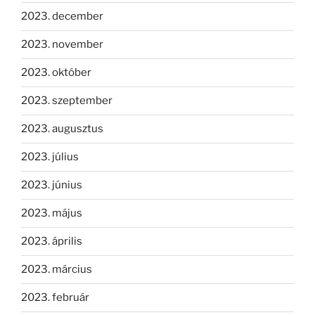
2023. december
2023. november
2023. október
2023. szeptember
2023. augusztus
2023. július
2023. június
2023. május
2023. április
2023. március
2023. február