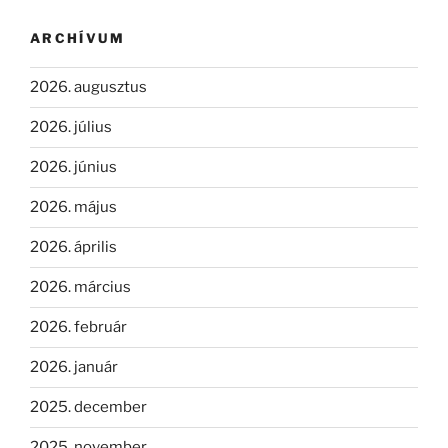
ARCHÍVUM
2026. augusztus
2026. július
2026. június
2026. május
2026. április
2026. március
2026. február
2026. január
2025. december
2025. november