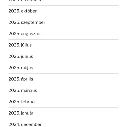
2025. október
2025. szeptember
2025. augusztus
2025. július
2025. június
2025. május
2025. április
2025. március
2025. február
2025. január
2024. december