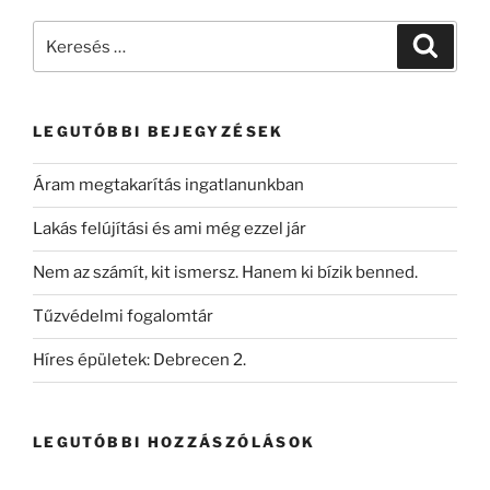
LEGUTÓBBI BEJEGYZÉSEK
Áram megtakarítás ingatlanunkban
Lakás felújítási és ami még ezzel jár
Nem az számít, kit ismersz. Hanem ki bízik benned.
Tűzvédelmi fogalomtár
Híres épületek: Debrecen 2.
LEGUTÓBBI HOZZÁSZÓLÁSOK