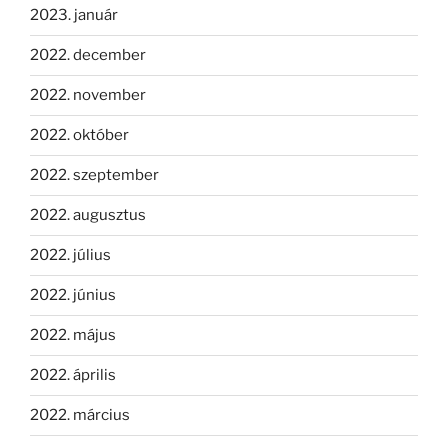
2023. január
2022. december
2022. november
2022. október
2022. szeptember
2022. augusztus
2022. július
2022. június
2022. május
2022. április
2022. március