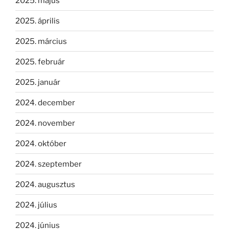
2025. május
2025. április
2025. március
2025. február
2025. január
2024. december
2024. november
2024. október
2024. szeptember
2024. augusztus
2024. július
2024. június