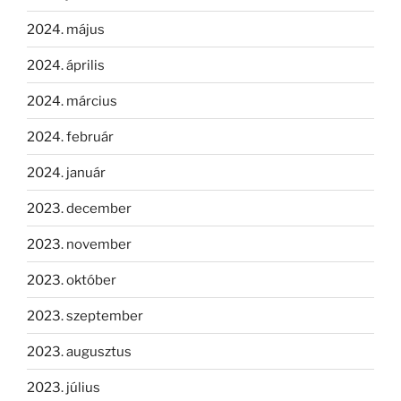
2024. május
2024. április
2024. március
2024. február
2024. január
2023. december
2023. november
2023. október
2023. szeptember
2023. augusztus
2023. július