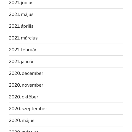
2021. június
2021. május
2021. április
2021. március
2021. február
2021. január
2020. december
2020. november
2020. október
2020. szeptember
2020. május