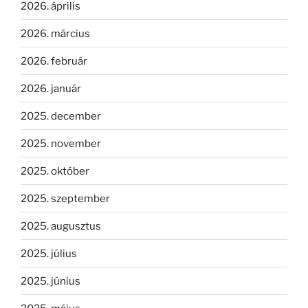
2026. április
2026. március
2026. február
2026. január
2025. december
2025. november
2025. október
2025. szeptember
2025. augusztus
2025. július
2025. június