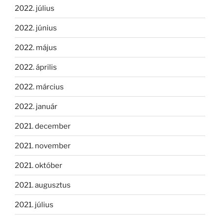
2022. július
2022. június
2022. május
2022. április
2022. március
2022. január
2021. december
2021. november
2021. október
2021. augusztus
2021. július