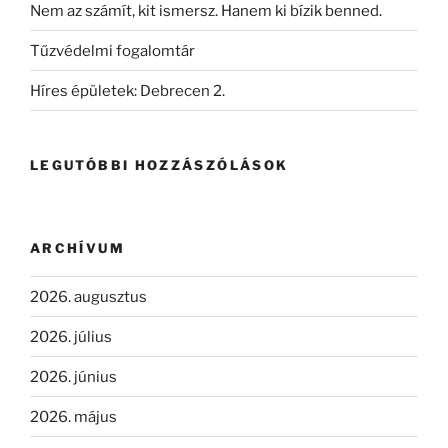
Nem az számít, kit ismersz. Hanem ki bízik benned.
Tűzvédelmi fogalomtár
Híres épületek: Debrecen 2.
LEGUTÓBBI HOZZÁSZÓLÁSOK
ARCHÍVUM
2026. augusztus
2026. július
2026. június
2026. május