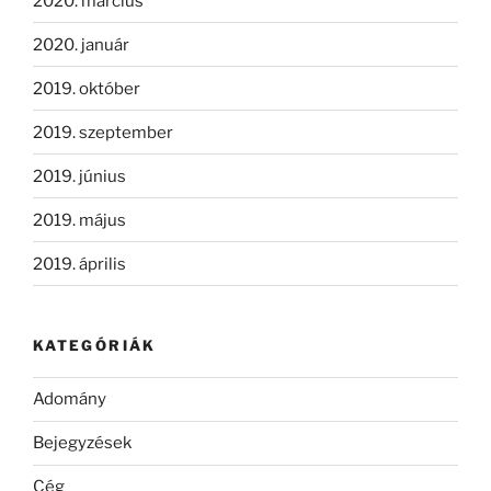
2020. március
2020. január
2019. október
2019. szeptember
2019. június
2019. május
2019. április
KATEGÓRIÁK
Adomány
Bejegyzések
Cég