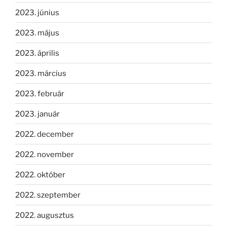
2023. június
2023. május
2023. április
2023. március
2023. február
2023. január
2022. december
2022. november
2022. október
2022. szeptember
2022. augusztus