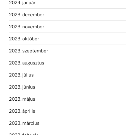
2024. január
2023. december
2023. november
2023. október
2023. szeptember
2023. augusztus
2023. július
2023. június
2023. május
2023. április
2023. március