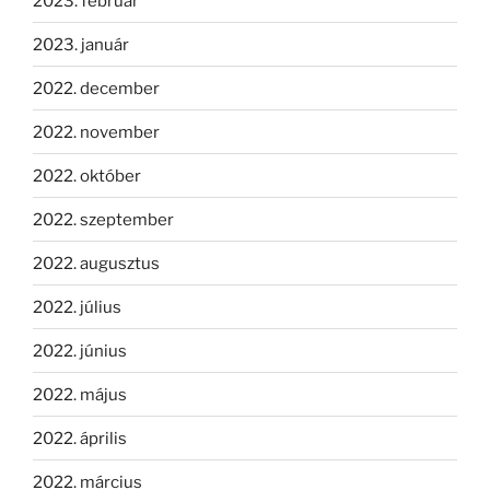
2023. február
2023. január
2022. december
2022. november
2022. október
2022. szeptember
2022. augusztus
2022. július
2022. június
2022. május
2022. április
2022. március