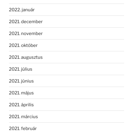
2022. január
2021. december
2021. november
2021. október
2021. augusztus
2021. július
2021. június
2021. május
2021. április
2021. március
2021. február