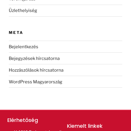
Üzlethelyiség
META
Bejelentkezés
Bejegyzések hírcsatorna
Hozzászólások hírcsatorna
WordPress Magyarország
Elérhetőség
Kiemelt linkek​