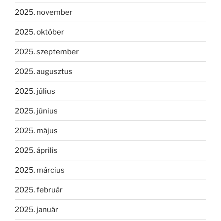
2025. november
2025. október
2025. szeptember
2025. augusztus
2025. július
2025. június
2025. május
2025. április
2025. március
2025. február
2025. január