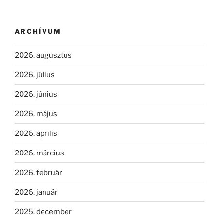
ARCHÍVUM
2026. augusztus
2026. július
2026. június
2026. május
2026. április
2026. március
2026. február
2026. január
2025. december