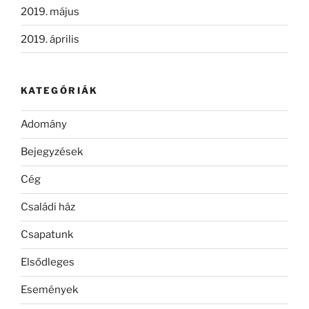
2019. május
2019. április
KATEGÓRIÁK
Adomány
Bejegyzések
Cég
Családi ház
Csapatunk
Elsődleges
Események