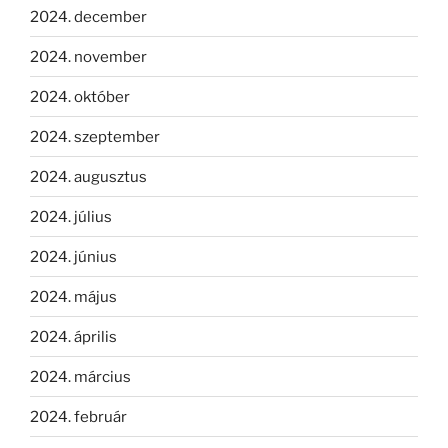
2024. december
2024. november
2024. október
2024. szeptember
2024. augusztus
2024. július
2024. június
2024. május
2024. április
2024. március
2024. február