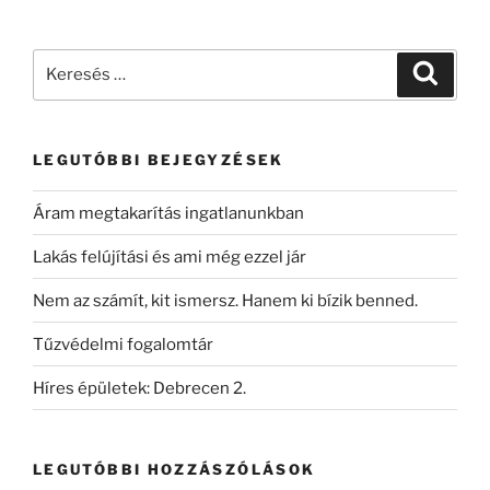
LEGUTÓBBI BEJEGYZÉSEK
Áram megtakarítás ingatlanunkban
Lakás felújítási és ami még ezzel jár
Nem az számít, kit ismersz. Hanem ki bízik benned.
Tűzvédelmi fogalomtár
Híres épületek: Debrecen 2.
LEGUTÓBBI HOZZÁSZÓLÁSOK