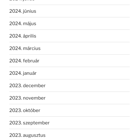
2024. június
2024. május
2024. április
2024. március
2024. február
2024. január
2023. december
2023. november
2023. október
2023. szeptember
2023. augusztus