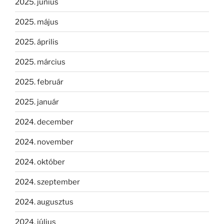
2025. június
2025. május
2025. április
2025. március
2025. február
2025. január
2024. december
2024. november
2024. október
2024. szeptember
2024. augusztus
2024. július