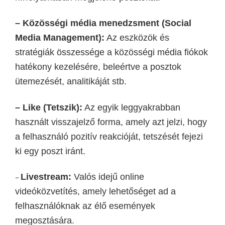
– Közösségi média menedzsment (Social
Media Management):
Az eszközök és
stratégiák összessége a közösségi média fiókok
hatékony kezelésére, beleértve a posztok
ütemezését, analitikáját stb.
– Like (Tetszik):
Az egyik leggyakrabban
használt visszajelző forma, amely azt jelzi, hogy
a felhasználó
pozitív reakcióját, tetszését
fejezi
ki egy poszt iránt.
Livestream:
Valós idejű online
–
videóközvetítés, amely lehetőséget ad a
felhasználóknak az élő események
megosztására.