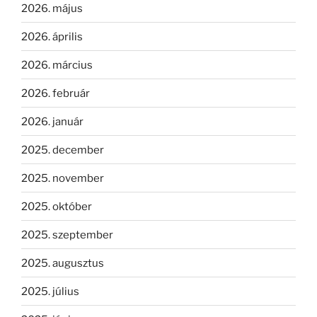
2026. május
2026. április
2026. március
2026. február
2026. január
2025. december
2025. november
2025. október
2025. szeptember
2025. augusztus
2025. július