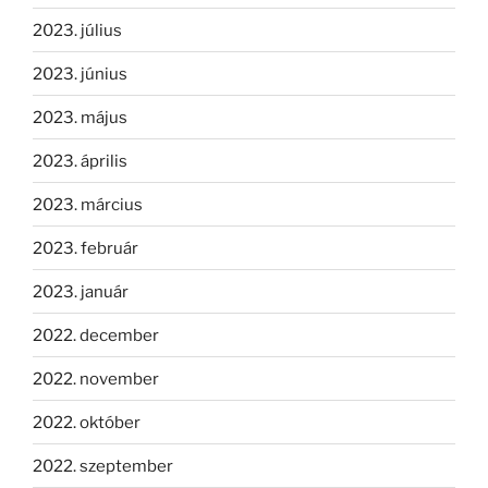
2023. július
2023. június
2023. május
2023. április
2023. március
2023. február
2023. január
2022. december
2022. november
2022. október
2022. szeptember