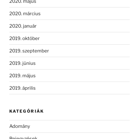
2020. május
2020. március
2020. január
2019. október
2019. szeptember
2019. június
2019. május
2019. április
KATEGÓRIÁK
Adomány
Bejegyzések