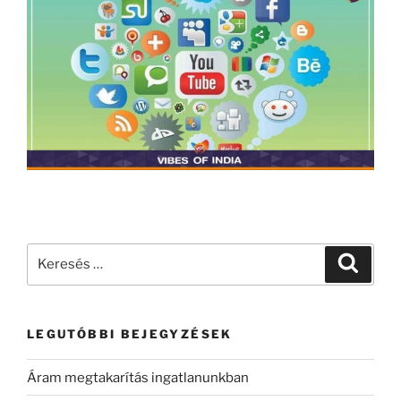
LEGUTÓBBI BEJEGYZÉSEK
Áram megtakarítás ingatlanunkban