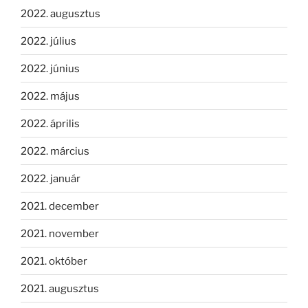
2022. augusztus
2022. július
2022. június
2022. május
2022. április
2022. március
2022. január
2021. december
2021. november
2021. október
2021. augusztus