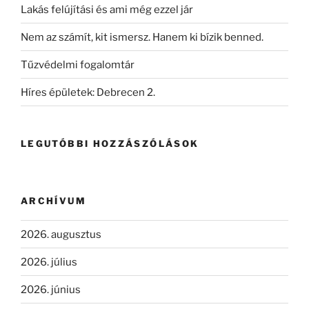
Lakás felújítási és ami még ezzel jár
Nem az számít, kit ismersz. Hanem ki bízik benned.
Tűzvédelmi fogalomtár
Híres épületek: Debrecen 2.
LEGUTÓBBI HOZZÁSZÓLÁSOK
ARCHÍVUM
2026. augusztus
2026. július
2026. június