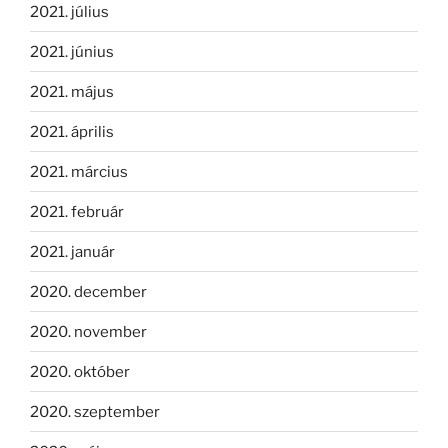
2021. július
2021. június
2021. május
2021. április
2021. március
2021. február
2021. január
2020. december
2020. november
2020. október
2020. szeptember