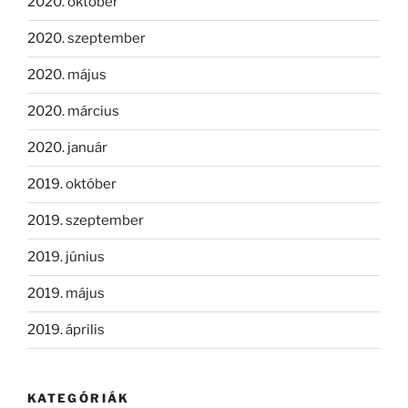
2020. október
2020. szeptember
2020. május
2020. március
2020. január
2019. október
2019. szeptember
2019. június
2019. május
2019. április
KATEGÓRIÁK