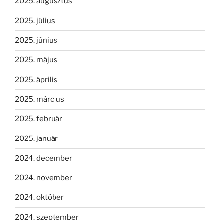
2025. augusztus
2025. július
2025. június
2025. május
2025. április
2025. március
2025. február
2025. január
2024. december
2024. november
2024. október
2024. szeptember