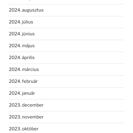
2024. augusztus
2024. július
2024. június
2024. május
2024. április
2024. március
2024. február
2024. január
2023. december
2023. november
2023. október