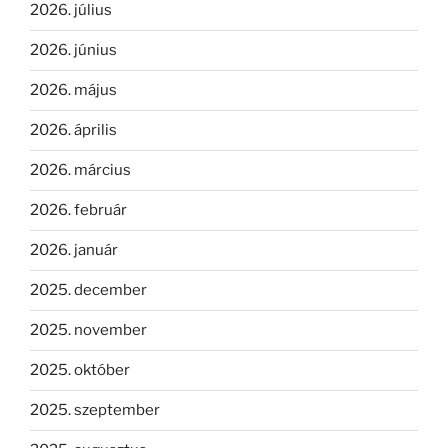
2026. július
2026. június
2026. május
2026. április
2026. március
2026. február
2026. január
2025. december
2025. november
2025. október
2025. szeptember