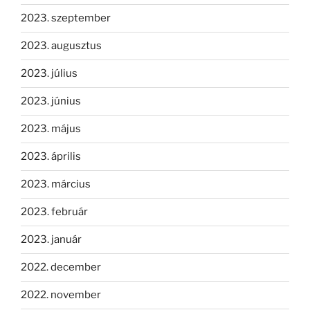
2023. szeptember
2023. augusztus
2023. július
2023. június
2023. május
2023. április
2023. március
2023. február
2023. január
2022. december
2022. november