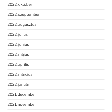
2022. október
2022. szeptember
2022. augusztus
2022. július
2022. június
2022. május
2022. április
2022. március
2022. január
2021. december
2021. november