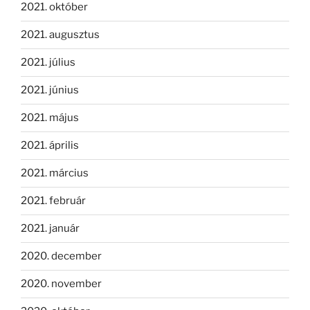
2021. október
2021. augusztus
2021. július
2021. június
2021. május
2021. április
2021. március
2021. február
2021. január
2020. december
2020. november