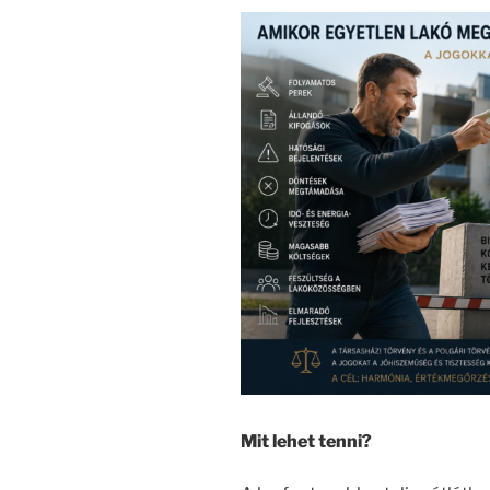
Mit lehet tenni?