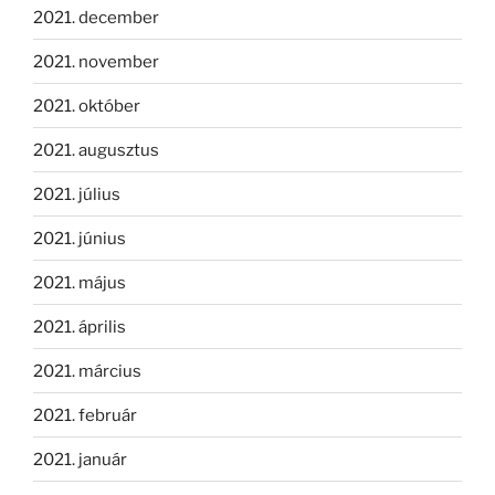
2021. december
2021. november
2021. október
2021. augusztus
2021. július
2021. június
2021. május
2021. április
2021. március
2021. február
2021. január