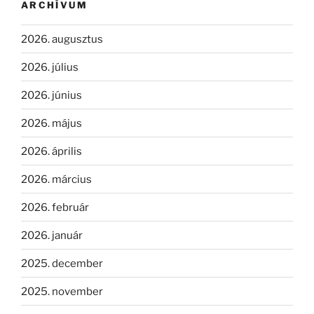
ARCHÍVUM
2026. augusztus
2026. július
2026. június
2026. május
2026. április
2026. március
2026. február
2026. január
2025. december
2025. november