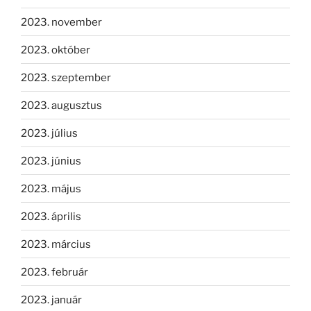
2023. november
2023. október
2023. szeptember
2023. augusztus
2023. július
2023. június
2023. május
2023. április
2023. március
2023. február
2023. január