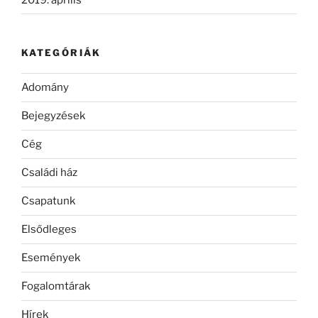
KATEGÓRIÁK
Adomány
Bejegyzések
Cég
Családi ház
Csapatunk
Elsődleges
Események
Fogalomtárak
Hírek