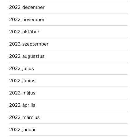
2022. december
2022. november
2022. október
2022. szeptember
2022. augusztus
2022. július
2022. június
2022. május
2022. április
2022. március
2022. január