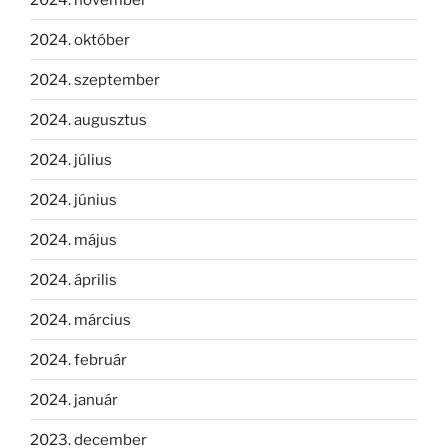
2024. október
2024. szeptember
2024. augusztus
2024. július
2024. június
2024. május
2024. április
2024. március
2024. február
2024. január
2023. december