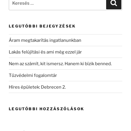
LEGUTÓBBI BEJEGYZÉSEK
Áram megtakarítás ingatlanunkban
Lakás felújítási és ami még ezzel jár
Nem az számít, kit ismersz. Hanem ki bízik benned.
Tűzvédelmi fogalomtár
Híres épületek: Debrecen 2.
LEGUTÓBBI HOZZÁSZÓLÁSOK