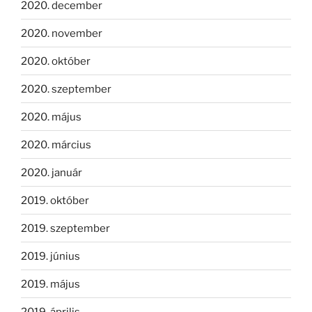
2020. december
2020. november
2020. október
2020. szeptember
2020. május
2020. március
2020. január
2019. október
2019. szeptember
2019. június
2019. május
2019. április