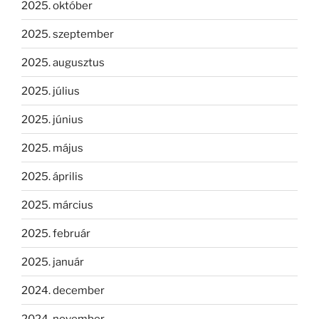
2025. október
2025. szeptember
2025. augusztus
2025. július
2025. június
2025. május
2025. április
2025. március
2025. február
2025. január
2024. december
2024. november