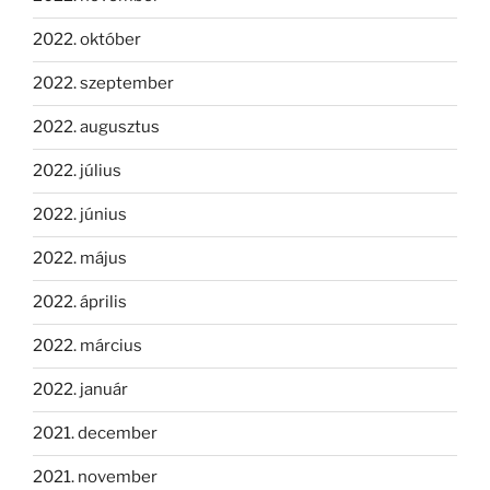
2022. október
2022. szeptember
2022. augusztus
2022. július
2022. június
2022. május
2022. április
2022. március
2022. január
2021. december
2021. november