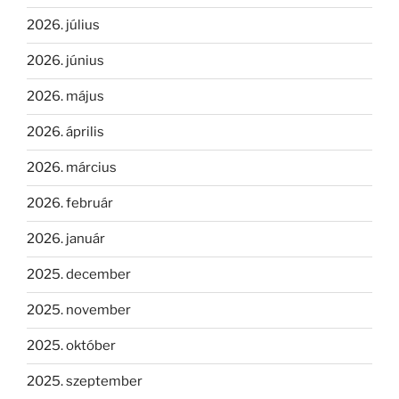
2026. július
2026. június
2026. május
2026. április
2026. március
2026. február
2026. január
2025. december
2025. november
2025. október
2025. szeptember