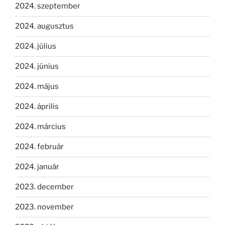
2024. szeptember
2024. augusztus
2024. július
2024. június
2024. május
2024. április
2024. március
2024. február
2024. január
2023. december
2023. november