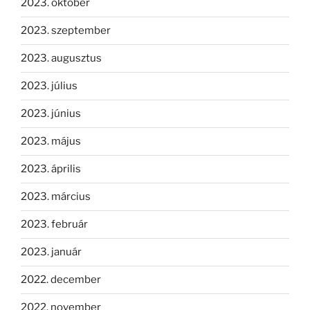
2023. október
2023. szeptember
2023. augusztus
2023. július
2023. június
2023. május
2023. április
2023. március
2023. február
2023. január
2022. december
2022. november