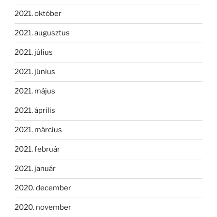
2021. október
2021. augusztus
2021. július
2021. június
2021. május
2021. április
2021. március
2021. február
2021. január
2020. december
2020. november