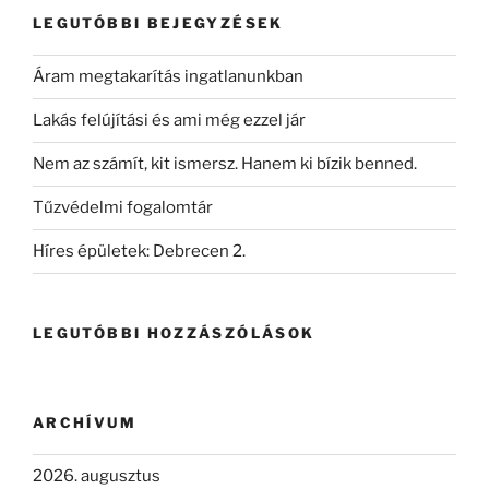
LEGUTÓBBI BEJEGYZÉSEK
Áram megtakarítás ingatlanunkban
Lakás felújítási és ami még ezzel jár
Nem az számít, kit ismersz. Hanem ki bízik benned.
Tűzvédelmi fogalomtár
Híres épületek: Debrecen 2.
LEGUTÓBBI HOZZÁSZÓLÁSOK
ARCHÍVUM
2026. augusztus