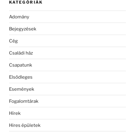
KATEGÓRIÁK
Adomány
Bejegyzések
Cég
Családi ház
Csapatunk
Elsődleges
Események
Fogalomtárak
Hírek
Hires épületek