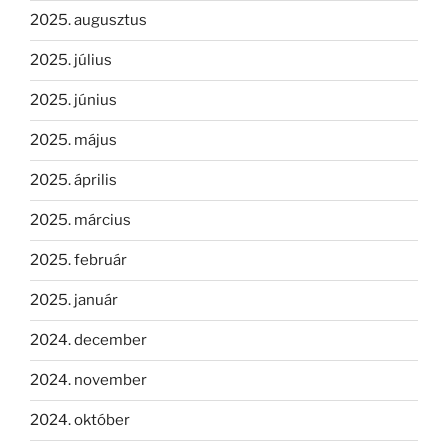
2025. augusztus
2025. július
2025. június
2025. május
2025. április
2025. március
2025. február
2025. január
2024. december
2024. november
2024. október