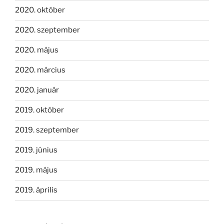
2020. október
2020. szeptember
2020. május
2020. március
2020. január
2019. október
2019. szeptember
2019. június
2019. május
2019. április