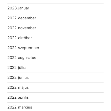
2023. január
2022. december
2022. november
2022. október
2022. szeptember
2022. augusztus
2022. július
2022. június
2022. május
2022. április
2022. március