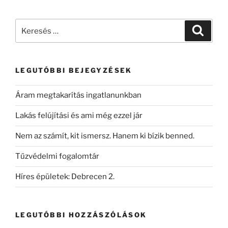
LEGUTÓBBI BEJEGYZÉSEK
Áram megtakarítás ingatlanunkban
Lakás felújítási és ami még ezzel jár
Nem az számít, kit ismersz. Hanem ki bízik benned.
Tűzvédelmi fogalomtár
Híres épületek: Debrecen 2.
LEGUTÓBBI HOZZÁSZÓLÁSOK