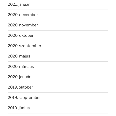
2021. január
2020. december
2020. november
2020. október
2020. szeptember
2020. május
2020. március
2020. január
2019. október
2019. szeptember
2019. június