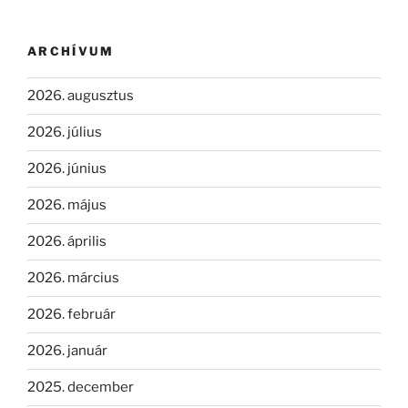
ARCHÍVUM
2026. augusztus
2026. július
2026. június
2026. május
2026. április
2026. március
2026. február
2026. január
2025. december