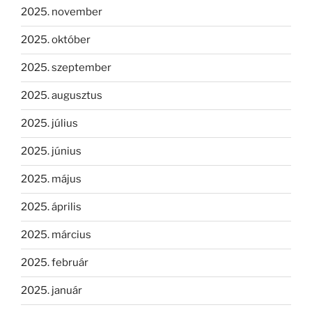
2025. november
2025. október
2025. szeptember
2025. augusztus
2025. július
2025. június
2025. május
2025. április
2025. március
2025. február
2025. január