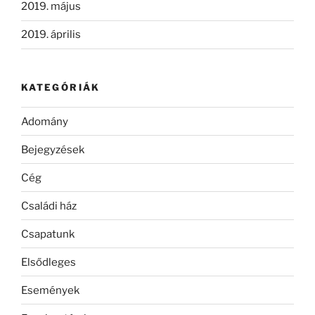
2019. május
2019. április
KATEGÓRIÁK
Adomány
Bejegyzések
Cég
Családi ház
Csapatunk
Elsődleges
Események