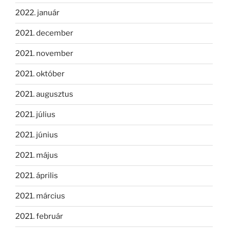
2022. január
2021. december
2021. november
2021. október
2021. augusztus
2021. július
2021. június
2021. május
2021. április
2021. március
2021. február