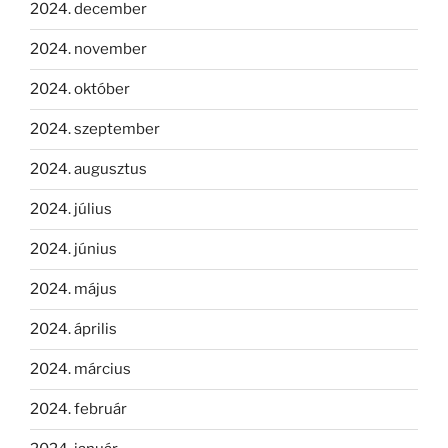
2024. december
2024. november
2024. október
2024. szeptember
2024. augusztus
2024. július
2024. június
2024. május
2024. április
2024. március
2024. február