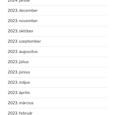
2024. január
2023. december
2023. november
2023. október
2023. szeptember
2023. augusztus
2023. július
2023. június
2023. május
2023. április
2023. március
2023. február