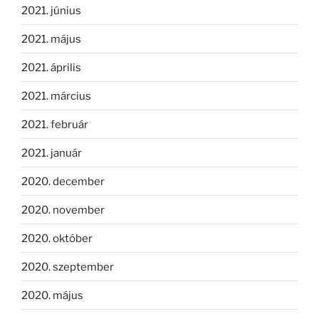
2021. június
2021. május
2021. április
2021. március
2021. február
2021. január
2020. december
2020. november
2020. október
2020. szeptember
2020. május