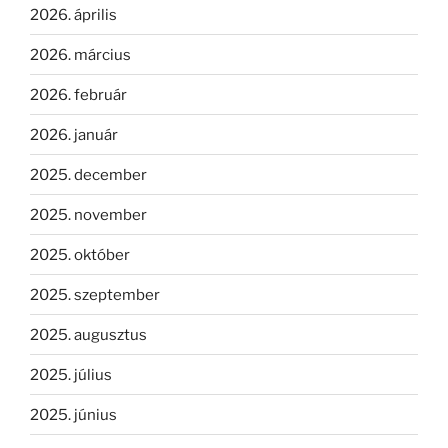
2026. április
2026. március
2026. február
2026. január
2025. december
2025. november
2025. október
2025. szeptember
2025. augusztus
2025. július
2025. június