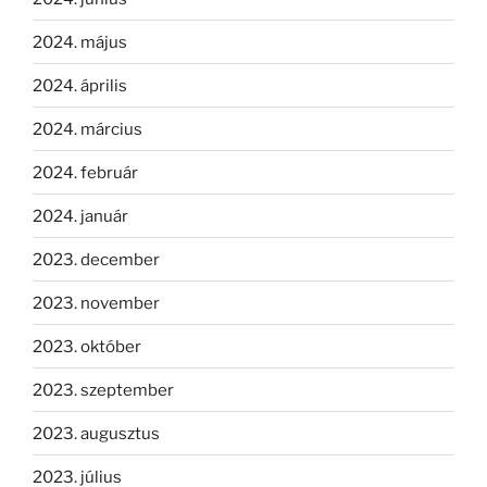
2024. május
2024. április
2024. március
2024. február
2024. január
2023. december
2023. november
2023. október
2023. szeptember
2023. augusztus
2023. július