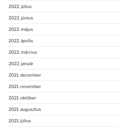
2022. július
2022. június
2022. május
2022. április
2022. március
2022. január
2021. december
2021. november
2021. október
2021. augusztus
2021. július