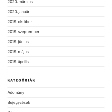
2020. március
2020. január
2019. október
2019. szeptember
2019. június
2019. május
2019. április
KATEGÓRIÁK
Adomány
Bejegyzések