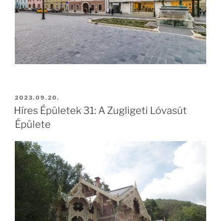
2023.09.20.
Híres Épületek 31: A Zugligeti Lóvasút
Épülete