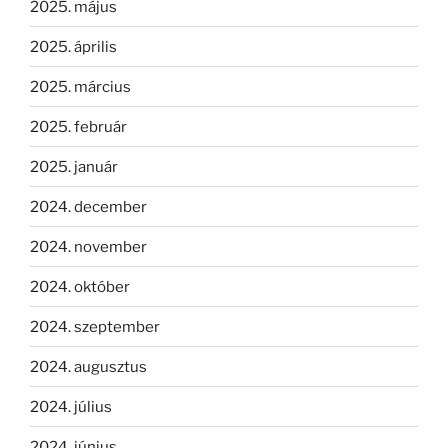
2025. május
2025. április
2025. március
2025. február
2025. január
2024. december
2024. november
2024. október
2024. szeptember
2024. augusztus
2024. július
2024. június