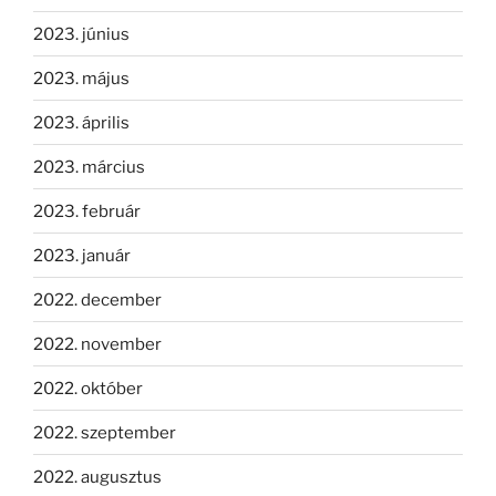
2023. június
2023. május
2023. április
2023. március
2023. február
2023. január
2022. december
2022. november
2022. október
2022. szeptember
2022. augusztus