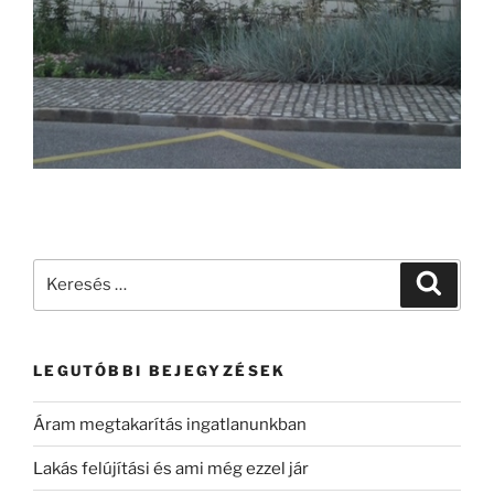
LEGUTÓBBI BEJEGYZÉSEK
Áram megtakarítás ingatlanunkban
Lakás felújítási és ami még ezzel jár