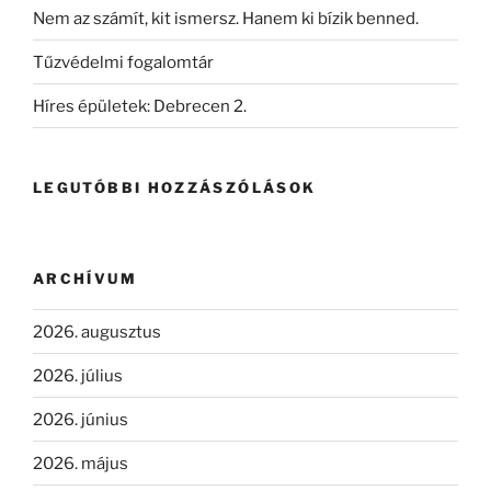
Nem az számít, kit ismersz. Hanem ki bízik benned.
Tűzvédelmi fogalomtár
Híres épületek: Debrecen 2.
LEGUTÓBBI HOZZÁSZÓLÁSOK
ARCHÍVUM
2026. augusztus
2026. július
2026. június
2026. május