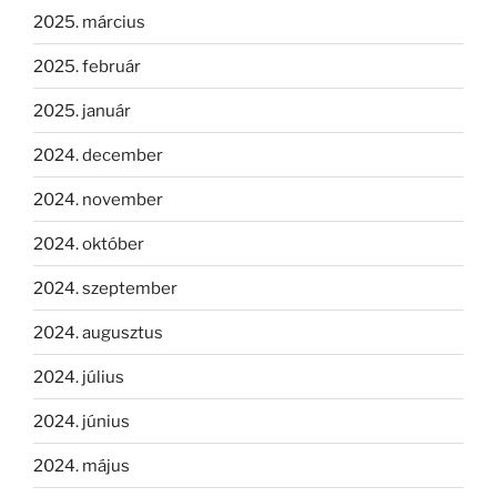
2025. március
2025. február
2025. január
2024. december
2024. november
2024. október
2024. szeptember
2024. augusztus
2024. július
2024. június
2024. május