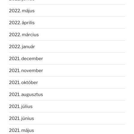
2022. május
2022. április
2022. március
2022. január
2021. december
2021. november
2021. október
2021. augusztus
2021. július
2021. június
2021. május