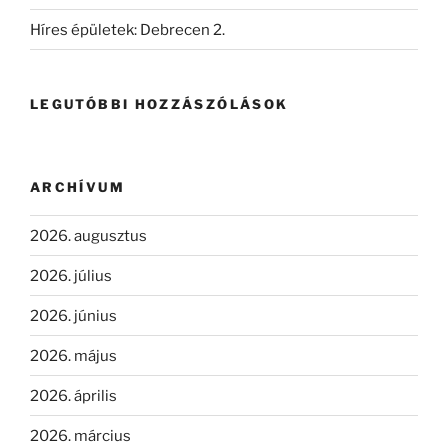
Híres épületek: Debrecen 2.
LEGUTÓBBI HOZZÁSZÓLÁSOK
ARCHÍVUM
2026. augusztus
2026. július
2026. június
2026. május
2026. április
2026. március