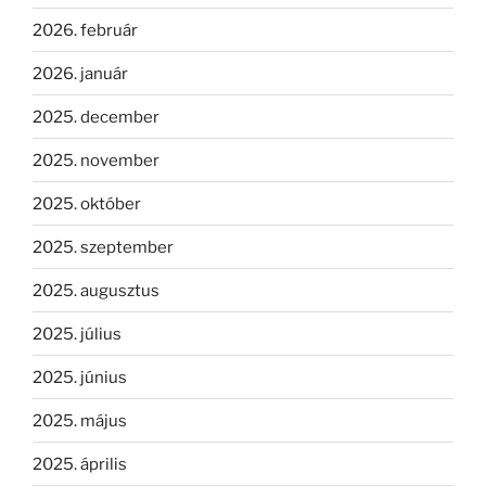
2026. február
2026. január
2025. december
2025. november
2025. október
2025. szeptember
2025. augusztus
2025. július
2025. június
2025. május
2025. április