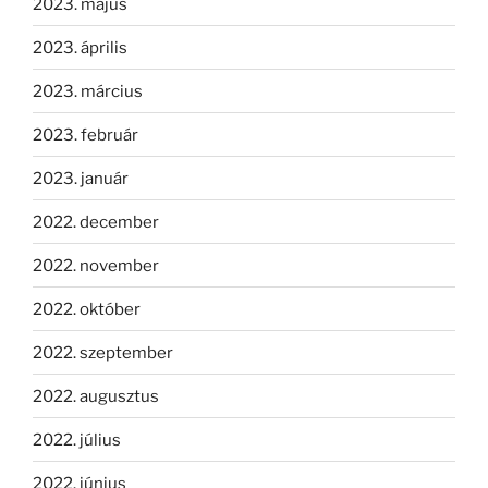
2023. május
2023. április
2023. március
2023. február
2023. január
2022. december
2022. november
2022. október
2022. szeptember
2022. augusztus
2022. július
2022. június