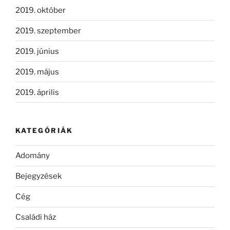
2019. október
2019. szeptember
2019. június
2019. május
2019. április
KATEGÓRIÁK
Adomány
Bejegyzések
Cég
Családi ház