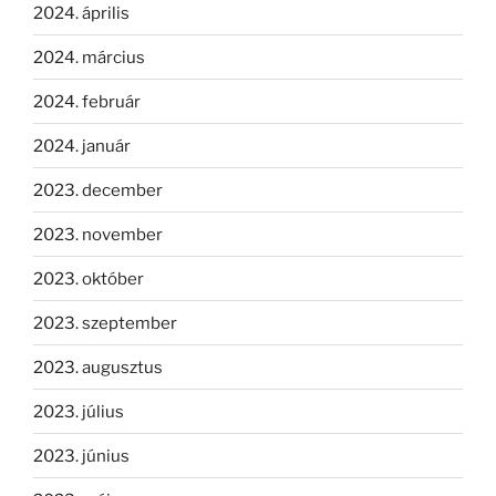
2024. április
2024. március
2024. február
2024. január
2023. december
2023. november
2023. október
2023. szeptember
2023. augusztus
2023. július
2023. június