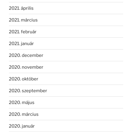
2021. április
2021. március
2021. február
2021. január
2020. december
2020. november
2020. október
2020. szeptember
2020. május
2020. március
2020. január