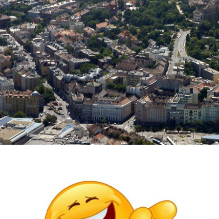
Publikációk