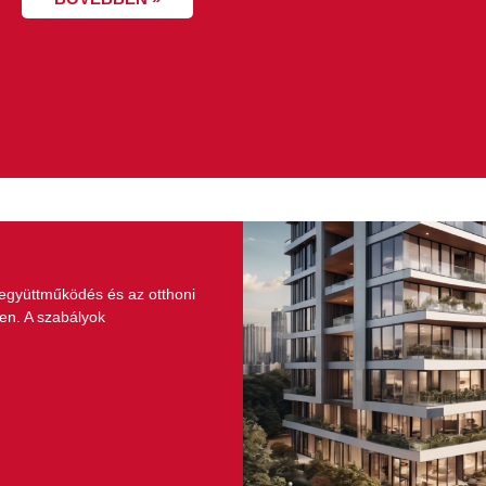
 együttműködés és az otthoni
en. A szabályok