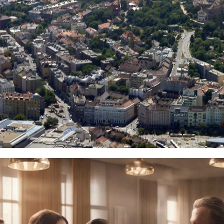
Publikációk