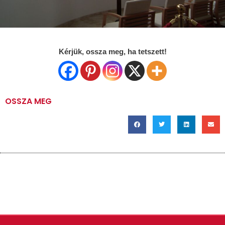
Kérjük, ossza meg, ha tetszett!
OSSZA MEG