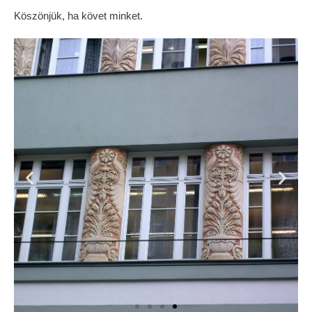
Köszönjük, ha követ minket.