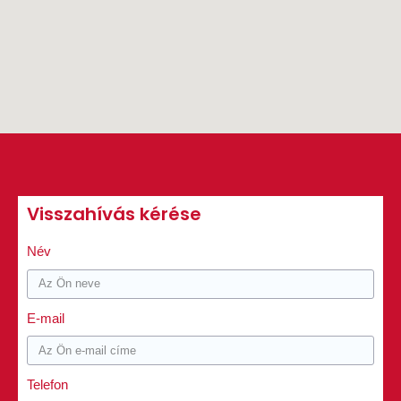
Visszahívás kérése
Név
E-mail
Telefon