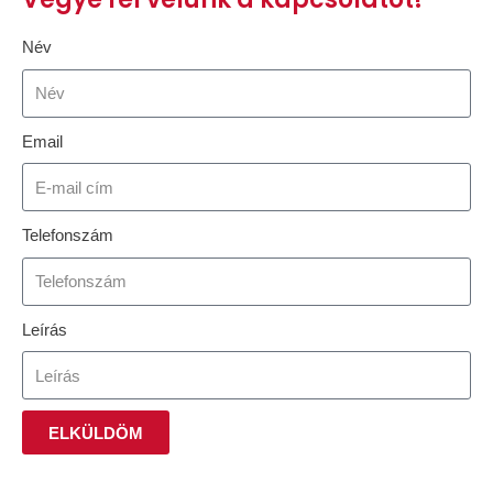
Név
Email
Telefonszám
Leírás
ELKÜLDÖM