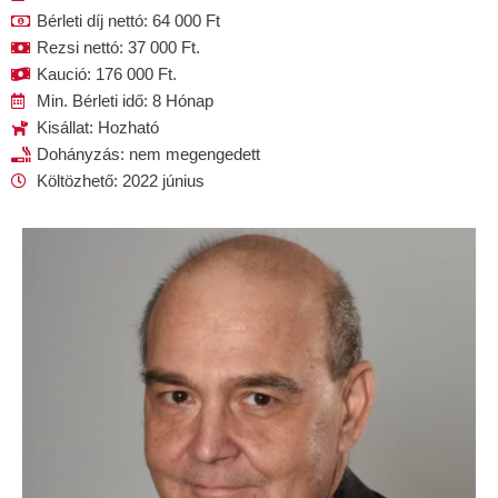
Bérleti díj nettó: 64 000 Ft
Rezsi nettó: 37 000 Ft.
Kaució: 176 000 Ft.
Min. Bérleti idő: 8 Hónap
Kisállat: Hozható
Dohányzás: nem megengedett
Költözhető: 2022 június