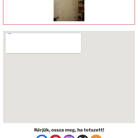
Kérjük, ossza meg, ha tetszett!