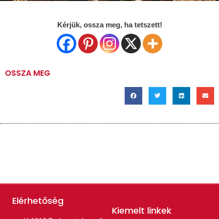
Kérjük, ossza meg, ha tetszett!
OSSZA MEG
Elérhetőség
Kiemelt linkek​